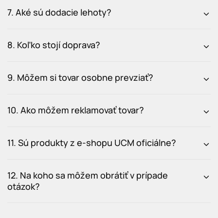
7. Aké sú dodacie lehoty?
8. Koľko stojí doprava?
9. Môžem si tovar osobne prevziať?
10. Ako môžem reklamovať tovar?
11. Sú produkty z e-shopu UCM oficiálne?
12. Na koho sa môžem obrátiť v prípade
otázok?